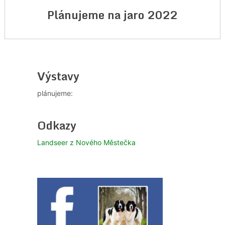
Plánujeme na jaro 2022
Výstavy
plánujeme:
Odkazy
Landseer z Nového Městečka