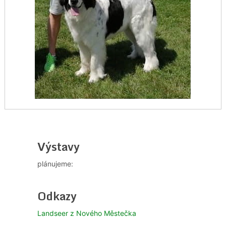
Výstavy
plánujeme:
Odkazy
Landseer z Nového Městečka