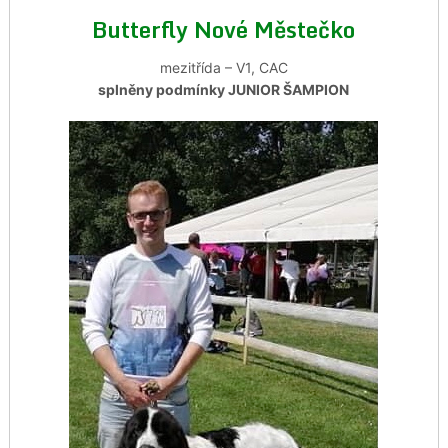
Butterfly Nové Městečko
mezitřída – V1, CAC
splněny podmínky JUNIOR ŠAMPION