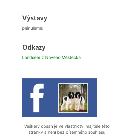
Výstavy
plánujeme:
Odkazy
Landseer z Nového Městečka
Veškerý obsah je ve vlastnictvi majitele této
stránky a není bez písemného souhlasu