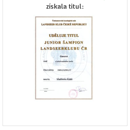
získala titul: