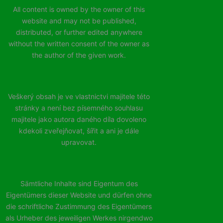
All content is owned by the owner of this
website and may not be published,
distributed, or further edited anywhere
without the written consent of the owner as
the author of the given work.
Veškerý obsah je ve vlastnictvi majitele této
stránky a není bez písemného souhlasu
majitele jako autora daného díla dovoleno
kdekoli zveřejňovat, šířit a ani je dále
upravovat.
Sämtliche Inhalte sind Eigentum des
Eigentümers dieser Website und dürfen ohne
die schriftliche Zustimmung des Eigentümers
als Urheber des jeweiligen Werkes nirgendwo